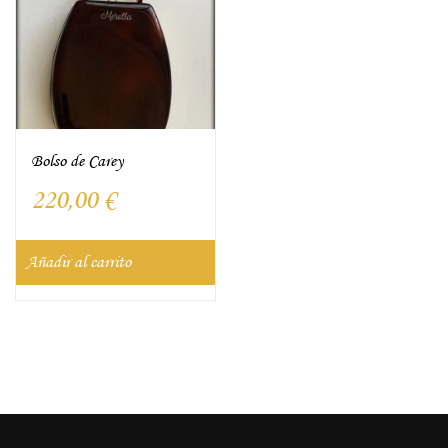
Bolso de Carey
220,00
€
Añadir al carrito