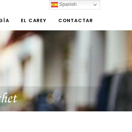
Spanish
GÍA
EL CAREY
CONTACTAR
chet