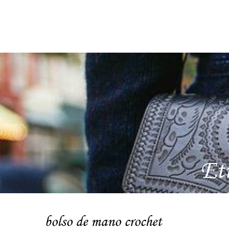
Et
bolso de mano crochet