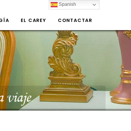
Spanish
GÍA
EL CAREY
CONTACTAR
 viaje