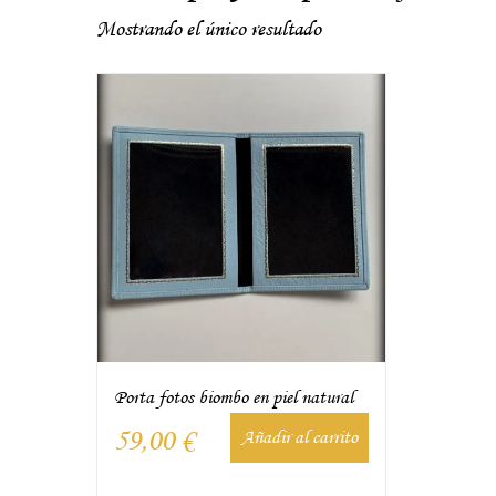
Mostrando el único resultado
Porta fotos biombo en piel natural
59,00
€
Añadir al carrito