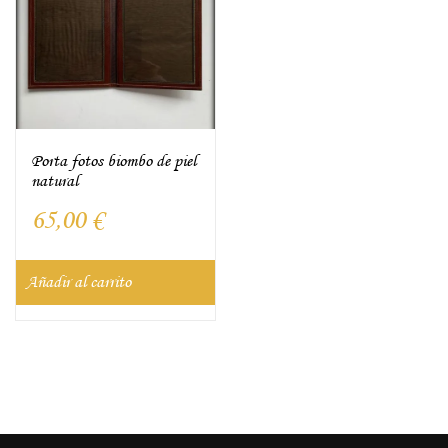
Porta fotos biombo de piel
natural
65,00
€
Añadir al carrito