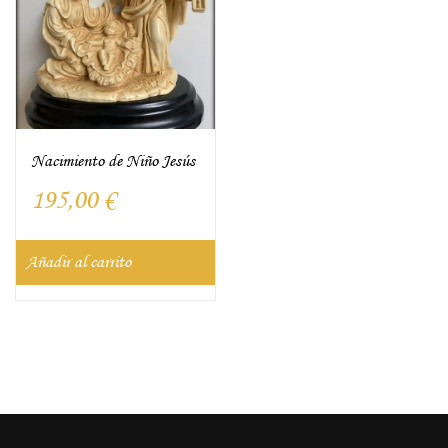
Nacimiento de Niño Jesús
195,00
€
Añadir al carrito