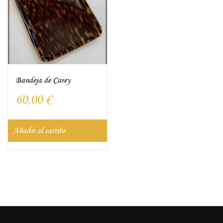
Bandeja de Carey
60,00
€
Añadir al carrito