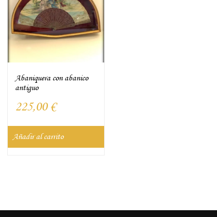
Abaniquera con abanico
antiguo
225,00
€
Añadir al carrito