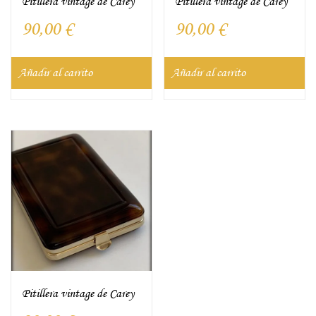
Pitillera vintage de Carey
Pitillera vintage de Carey
90,00
€
90,00
€
Añadir al carrito
Añadir al carrito
Pitillera vintage de Carey