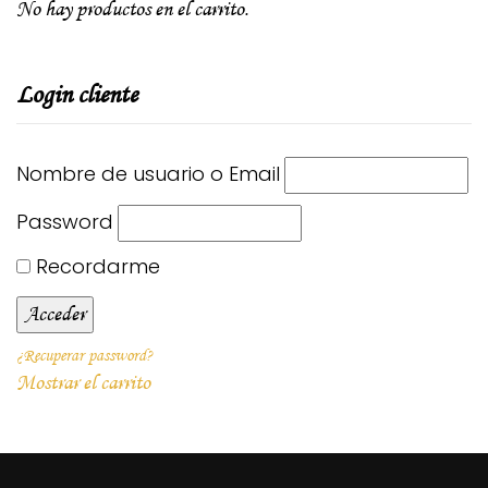
No hay productos en el carrito.
Login cliente
Nombre de usuario o Email
Password
Recordarme
¿Recuperar password?
Mostrar el carrito