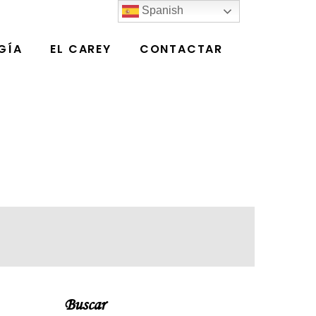
Spanish
GÍA
EL CAREY
CONTACTAR
Buscar