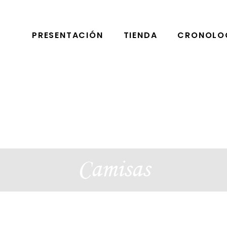
PRESENTACIÓN
TIENDA
CRONOLO
Camisas