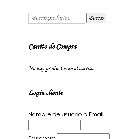
Buscar
Carrito de Compra
No hay productos en el carrito.
Login cliente
Nombre de usuario o Email
Password