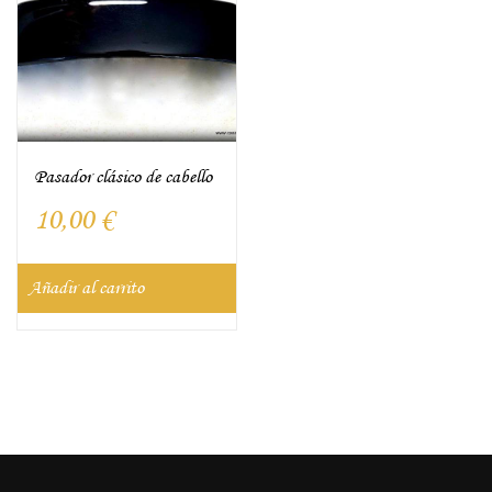
Pasador clásico de cabello
10,00
€
Añadir al carrito