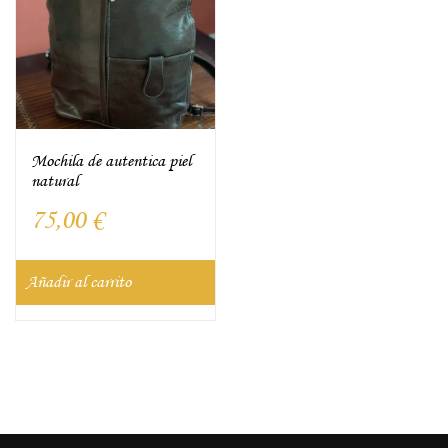
Mochila de autentica piel
natural
75,00
€
Añadir al carrito