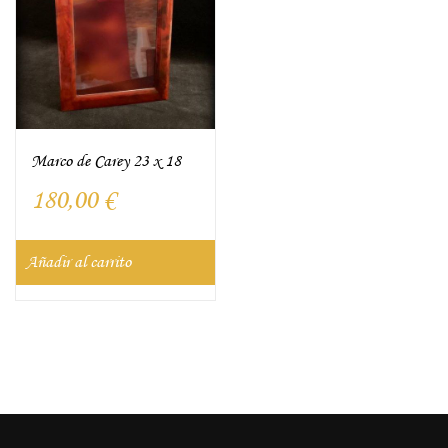
Marco de Carey 23 x 18
180,00
€
Añadir al carrito